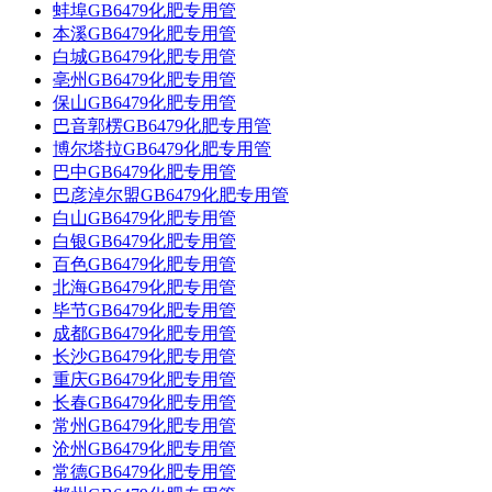
蚌埠GB6479化肥专用管
本溪GB6479化肥专用管
白城GB6479化肥专用管
亳州GB6479化肥专用管
保山GB6479化肥专用管
巴音郭楞GB6479化肥专用管
博尔塔拉GB6479化肥专用管
巴中GB6479化肥专用管
巴彦淖尔盟GB6479化肥专用管
白山GB6479化肥专用管
白银GB6479化肥专用管
百色GB6479化肥专用管
北海GB6479化肥专用管
毕节GB6479化肥专用管
成都GB6479化肥专用管
长沙GB6479化肥专用管
重庆GB6479化肥专用管
长春GB6479化肥专用管
常州GB6479化肥专用管
沧州GB6479化肥专用管
常德GB6479化肥专用管