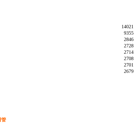
14021
9355
2846
2728
2714
2708
2701
2679
用管