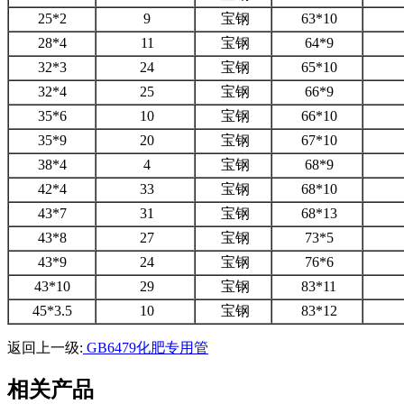
25*2
9
宝钢
63*10
28*4
11
宝钢
64*9
32*3
24
宝钢
65*10
32*4
25
宝钢
66*9
35*6
10
宝钢
66*10
35*9
20
宝钢
67*10
38*4
4
宝钢
68*9
42*4
33
宝钢
68*10
43*7
31
宝钢
68*13
43*8
27
宝钢
73*5
43*9
24
宝钢
76*6
43*10
29
宝钢
83*11
45*3.5
10
宝钢
83*12
返回上一级:
GB6479化肥专用管
相关产品