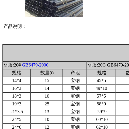
产品说明：
材质:20#
GB6479-2000
材质:20G GB6479-20
规格
数量(t)
产地
规格
数
14*4
15
宝钢
45*5
16*3
14
宝钢
49*10
18*3
10
宝钢
57*5
19*3
25
宝钢
58*9
21*3.5
13
宝钢
59*9
24*5
10
宝钢
60*10
24*6
12
宝钢
62*10