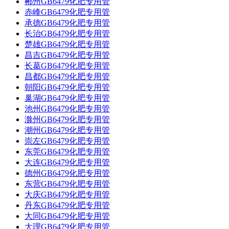
郴州GB6479化肥专用管
赤峰GB6479化肥专用管
承德GB6479化肥专用管
长治GB6479化肥专用管
楚雄GB6479化肥专用管
昌吉GB6479化肥专用管
长葛GB6479化肥专用管
昌都GB6479化肥专用管
朝阳GB6479化肥专用管
巢湖GB6479化肥专用管
池州GB6479化肥专用管
滁州GB6479化肥专用管
潮州GB6479化肥专用管
崇左GB6479化肥专用管
东莞GB6479化肥专用管
大连GB6479化肥专用管
德州GB6479化肥专用管
东营GB6479化肥专用管
大庆GB6479化肥专用管
丹东GB6479化肥专用管
大同GB6479化肥专用管
大理GB6479化肥专用管