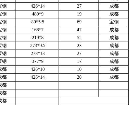
宝钢
426*14
27
成都
宝钢
480*9
19
成都
宝钢
89*5.5
69
宝钢
宝钢
168*7
47
成都
宝钢
219*8
52
成都
宝钢
273*9.5
23
成都
宝钢
273*13
27
成都
宝钢
377*9
17
成都
成都
426*10
10
成都
成都
426*14
20
成都
成都
成都
成都