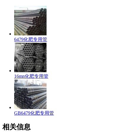
6479化肥专用管
16mn化肥专用管
GB6479化肥专用管
相关信息