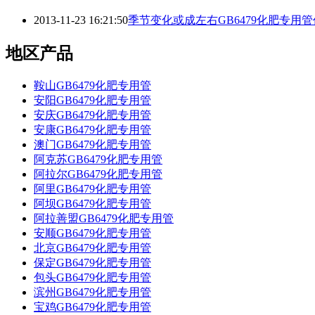
2013-11-23 16:21:50
季节变化或成左右GB6479化肥专用
地区产品
鞍山GB6479化肥专用管
安阳GB6479化肥专用管
安庆GB6479化肥专用管
安康GB6479化肥专用管
澳门GB6479化肥专用管
阿克苏GB6479化肥专用管
阿拉尔GB6479化肥专用管
阿里GB6479化肥专用管
阿坝GB6479化肥专用管
阿拉善盟GB6479化肥专用管
安顺GB6479化肥专用管
北京GB6479化肥专用管
保定GB6479化肥专用管
包头GB6479化肥专用管
滨州GB6479化肥专用管
宝鸡GB6479化肥专用管