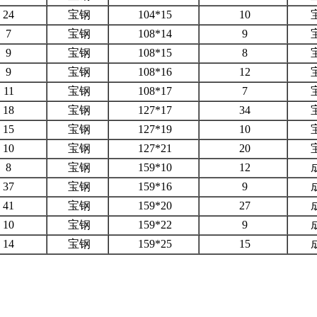
24
宝钢
104*15
10
7
宝钢
108*14
9
9
宝钢
108*15
8
9
宝钢
108*16
12
11
宝钢
108*17
7
18
宝钢
127*17
34
15
宝钢
127*19
10
10
宝钢
127*21
20
8
宝钢
159*10
12
37
宝钢
159*16
9
41
宝钢
159*20
27
10
宝钢
159*22
9
14
宝钢
159*25
15